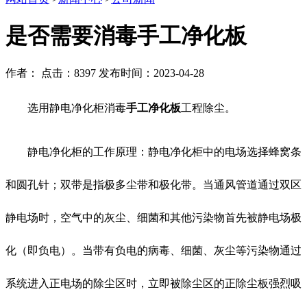
是否需要消毒手工净化板
作者： 点击：8397 发布时间：2023-04-28
选用静电净化柜消毒
手工净化板
工程除尘。
静电净化柜的工作原理：静电净化柜中的电场选择蜂窝条
和圆孔针；双带是指极多尘带和极化带。当通风管道通过双区
静电场时，空气中的灰尘、细菌和其他污染物首先被静电场极
化（即负电）。当带有负电的病毒、细菌、灰尘等污染物通过
系统进入正电场的除尘区时，立即被除尘区的正除尘板强烈吸