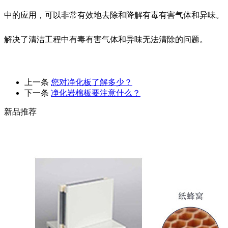
中的应用，可以非常有效地去除和降解有毒有害气体和异味。
解决了清洁工程中有毒有害气体和异味无法清除的问题。
上一条
您对净化板了解多少？
下一条
净化岩棉板要注意什么？
新品推荐