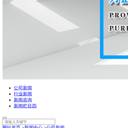
公司新闻
行业新闻
新闻咨询
新闻栏目四
网站首页
>
新闻中心
>
公司新闻