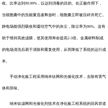
收。比率达到99.99%，以达到消毒的目的。在正极作用下，
当细胞囊中的负能量迅速释放时，细胞囊立即被压碎并死亡。
静电场能强烈吸收和凝结空气中的灰尘，除尘率为96%。这有
助于维持高效滤膜，使其使用寿命提高2-3倍。金属材料制成
的电场清洗后易于清除和重复使用，从而降低了系统的运行成
本。
手动净化板工程采用纳米钛网和光催化技术，去除有害气
体和异味。
纳米钛滤网和光催化剂技术在净化板工程系统的回风管道