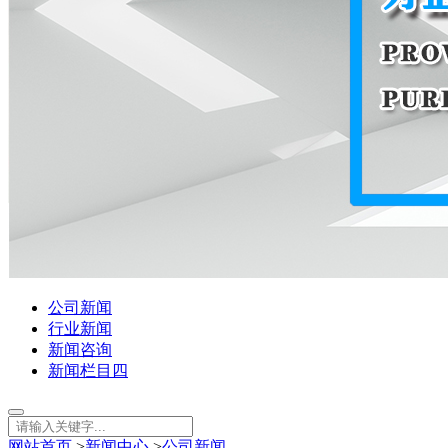
公司新闻
行业新闻
新闻咨询
新闻栏目四
网站首页
>
新闻中心
>
公司新闻