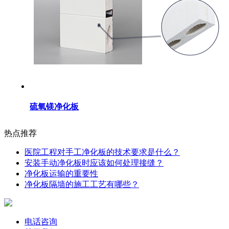
硫氧镁净化板
热点推荐
医院工程对手工净化板的技术要求是什么？
安装手动净化板时应该如何处理接缝？
净化板运输的重要性
净化板隔墙的施工工艺有哪些？
电话咨询