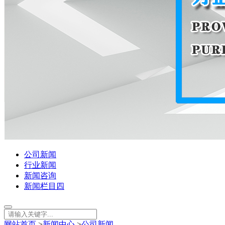
公司新闻
行业新闻
新闻咨询
新闻栏目四
网站首页
>
新闻中心
>
公司新闻