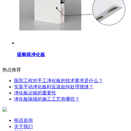
硫氧镁净化板
热点推荐
医院工程对手工净化板的技术要求是什么？
安装手动净化板时应该如何处理接缝？
净化板运输的重要性
净化板隔墙的施工工艺有哪些？
电话咨询
关于我们