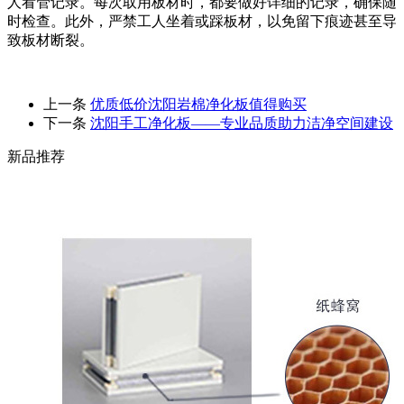
人看管记录。每次取用板材时，都要做好详细的记录，确保随
时检查。此外，严禁工人坐着或踩板材，以免留下痕迹甚至导
致板材断裂。
上一条
优质低价沈阳岩棉净化板值得购买
下一条
沈阳手工净化板——专业品质助力洁净空间建设
新品推荐