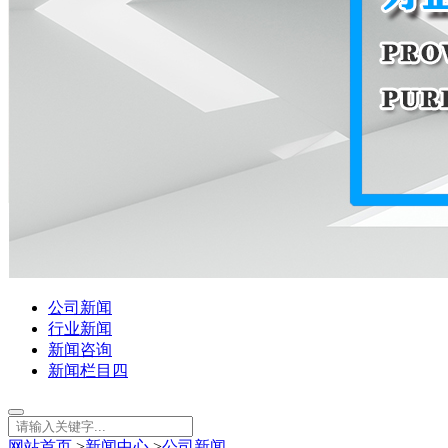
公司新闻
行业新闻
新闻咨询
新闻栏目四
网站首页
>
新闻中心
>
公司新闻