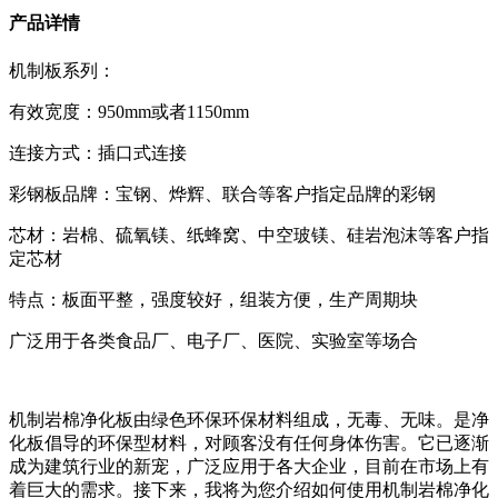
产品详情
机制板系列：
有效宽度：950mm或者1150mm
连接方式：插口式连接
彩钢板品牌：宝钢、烨辉、联合等客户指定品牌的彩钢
芯材：岩棉、硫氧镁、纸蜂窝、中空玻镁、硅岩泡沫等客户指
定芯材
特点：板面平整，强度较好，组装方便，生产周期块
广泛用于各类食品厂、电子厂、医院、实验室等场合
机制岩棉净化板由绿色环保环保材料组成，无毒、无味。是净
化板倡导的环保型材料，对顾客没有任何身体伤害。它已逐渐
成为建筑行业的新宠，广泛应用于各大企业，目前在市场上有
着巨大的需求。接下来，我将为您介绍如何使用机制岩棉净化