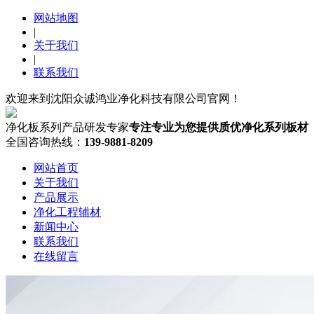
网站地图
|
关于我们
|
联系我们
欢迎来到沈阳众诚鸿业净化科技有限公司官网！
净化板系列产品研发专家
专注专业为您提供质优净化系列板材
全国咨询热线：
139-9881-8209
网站首页
关于我们
产品展示
净化工程辅材
新闻中心
联系我们
在线留言