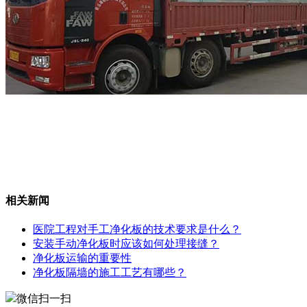
相关新闻
医院工程对手工净化板的技术要求是什么？
安装手动净化板时应该如何处理接缝？
净化板运输的重要性
净化板隔墙的施工工艺有哪些？
微信扫一扫